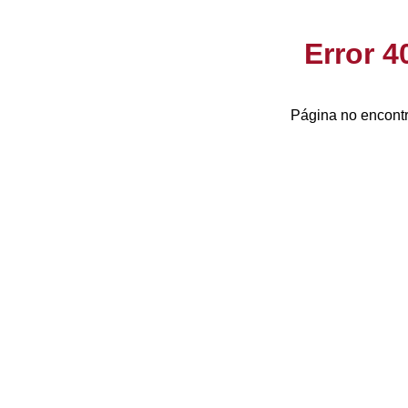
Error 
Página no encontr