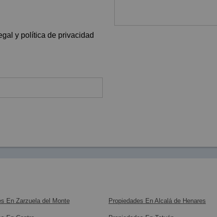
gal y política de privacidad
s En Zarzuela del Monte
Propiedades En Alcalá de Henares