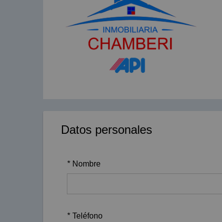
Datos personales
*
Nombre
*
Teléfono