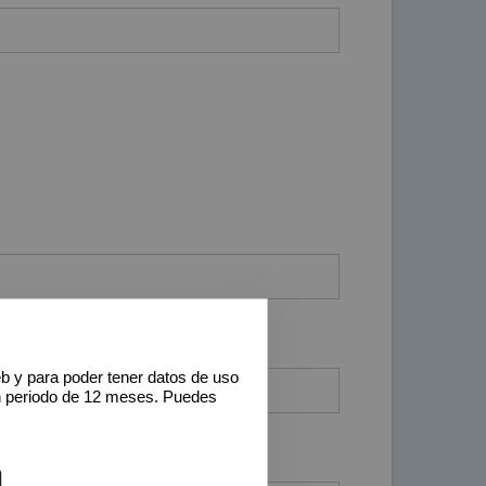
eb y para poder tener datos de uso
n periodo de 12 meses. Puedes