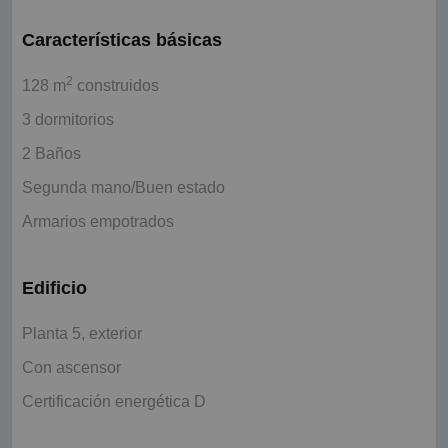
Características básicas
2
128 m
construidos
3 dormitorios
2 Baños
Segunda mano/Buen estado
Armarios empotrados
Edificio
Planta 5, exterior
Con ascensor
Certificación energética D