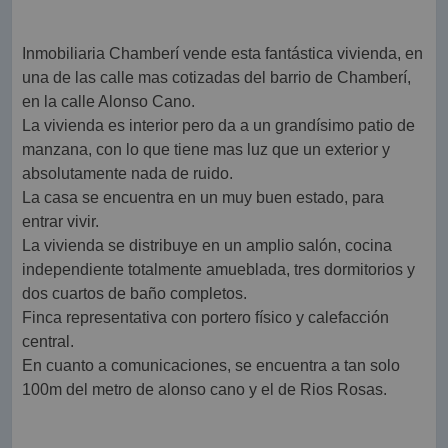
Inmobiliaria Chamberí vende esta fantástica vivienda, en
una de las calle mas cotizadas del barrio de Chamberí,
en la calle Alonso Cano.
La vivienda es interior pero da a un grandísimo patio de
manzana, con lo que tiene mas luz que un exterior y
absolutamente nada de ruido.
La casa se encuentra en un muy buen estado, para
entrar vivir.
La vivienda se distribuye en un amplio salón, cocina
independiente totalmente amueblada, tres dormitorios y
dos cuartos de baño completos.
Finca representativa con portero físico y calefacción
central.
En cuanto a comunicaciones, se encuentra a tan solo
100m del metro de alonso cano y el de Rios Rosas.