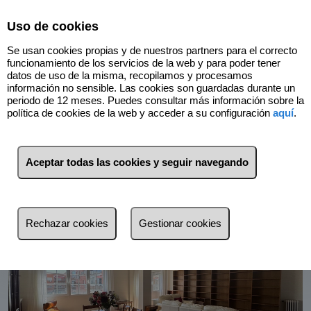
Select Language
▼
Uso de cookies
Se usan cookies propias y de nuestros partners para el correcto
funcionamiento de los servicios de la web y para poder tener
datos de uso de la misma, recopilamos y procesamos
información no sensible. Las cookies son guardadas durante un
periodo de 12 meses. Puedes consultar más información sobre la
Volver
política de cookies de la web y acceder a su configuración
aquí
.
Aceptar todas las cookies y seguir navegando
Rechazar cookies
Gestionar cookies