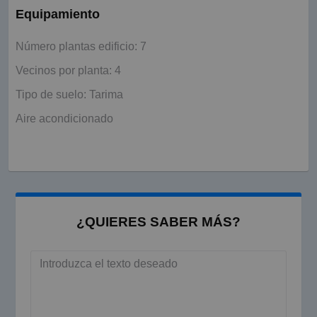
Equipamiento
Número plantas edificio: 7
Vecinos por planta: 4
Tipo de suelo: Tarima
Aire acondicionado
¿QUIERES SABER MÁS?