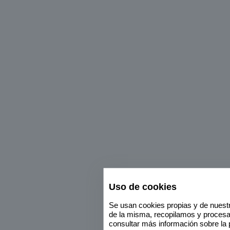
Uso de cookies
Se usan cookies propias y de nuestr
de la misma, recopilamos y proces
consultar más información sobre la 