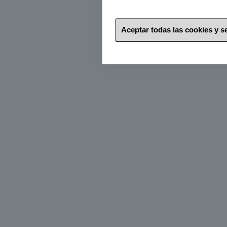
Aceptar todas las cookies y 