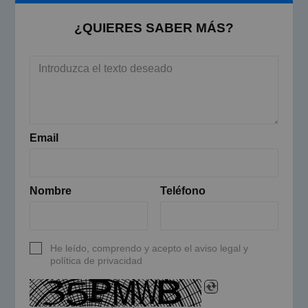
¿QUIERES SABER MÁS?
Email
Nombre
Teléfono
He leído, comprendo y acepto el aviso legal y
política de privacidad