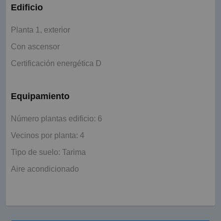
Edificio
Planta 1, exterior
Con ascensor
Certificación energética D
Equipamiento
Número plantas edificio: 6
Vecinos por planta: 4
Tipo de suelo: Tarima
Aire acondicionado