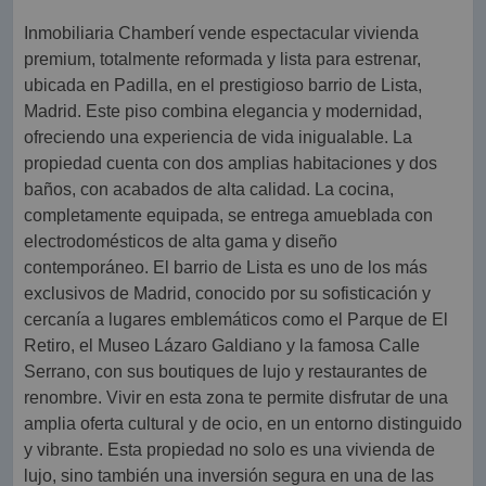
Inmobiliaria Chamberí vende espectacular vivienda
premium, totalmente reformada y lista para estrenar,
ubicada en Padilla, en el prestigioso barrio de Lista,
Madrid. Este piso combina elegancia y modernidad,
ofreciendo una experiencia de vida inigualable. La
propiedad cuenta con dos amplias habitaciones y dos
baños, con acabados de alta calidad. La cocina,
completamente equipada, se entrega amueblada con
electrodomésticos de alta gama y diseño
contemporáneo. El barrio de Lista es uno de los más
exclusivos de Madrid, conocido por su sofisticación y
cercanía a lugares emblemáticos como el Parque de El
Retiro, el Museo Lázaro Galdiano y la famosa Calle
Serrano, con sus boutiques de lujo y restaurantes de
renombre. Vivir en esta zona te permite disfrutar de una
amplia oferta cultural y de ocio, en un entorno distinguido
y vibrante. Esta propiedad no solo es una vivienda de
lujo, sino también una inversión segura en una de las