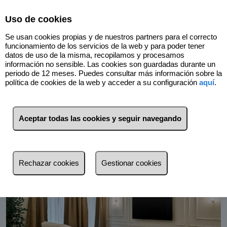
Select Language
▼
Uso de cookies
Se usan cookies propias y de nuestros partners para el correcto
funcionamiento de los servicios de la web y para poder tener
datos de uso de la misma, recopilamos y procesamos
información no sensible. Las cookies son guardadas durante un
periodo de 12 meses. Puedes consultar más información sobre la
Volver
política de cookies de la web y acceder a su configuración
aquí
.
Aceptar todas las cookies y seguir navegando
Rechazar cookies
Gestionar cookies