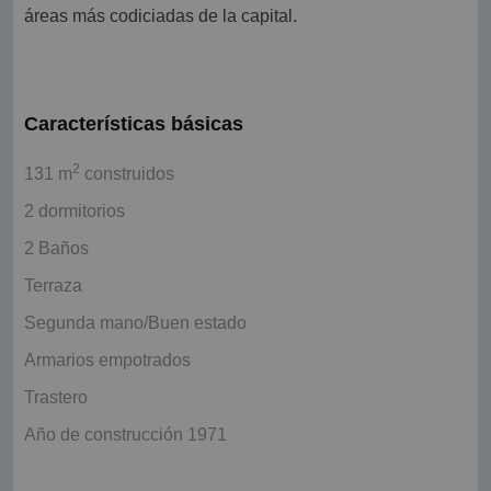
áreas más codiciadas de la capital.
Características básicas
2
131 m
construidos
2 dormitorios
2 Baños
Terraza
Segunda mano/Buen estado
Armarios empotrados
Trastero
Año de construcción 1971