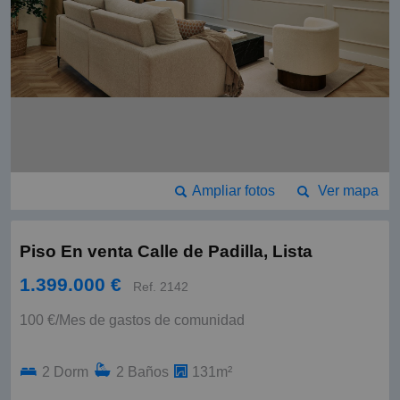
Ampliar fotos
Ver mapa
Piso En venta Calle de Padilla, Lista
1.399.000 €
Ref. 2142
100 €/Mes de gastos de comunidad
2 Dorm
2 Baños
131m²