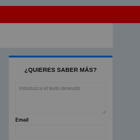
¿QUIERES SABER MÁS?
Email