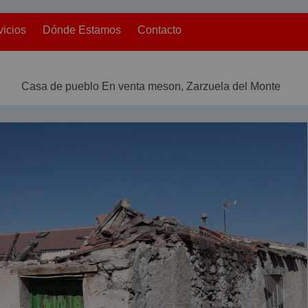
vicios
Dónde Estamos
Contacto
Casa de pueblo En venta meson, Zarzuela del Monte