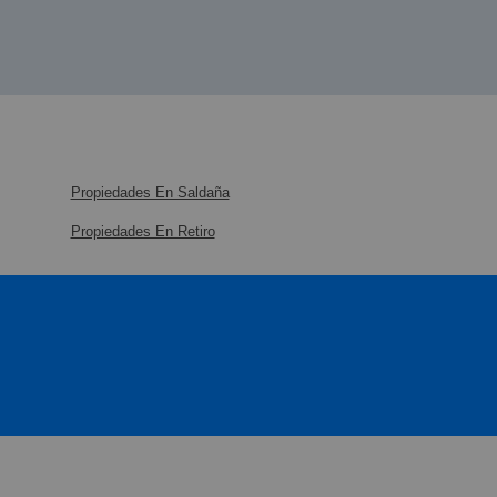
Propiedades En Saldaña
Propiedades En Retiro